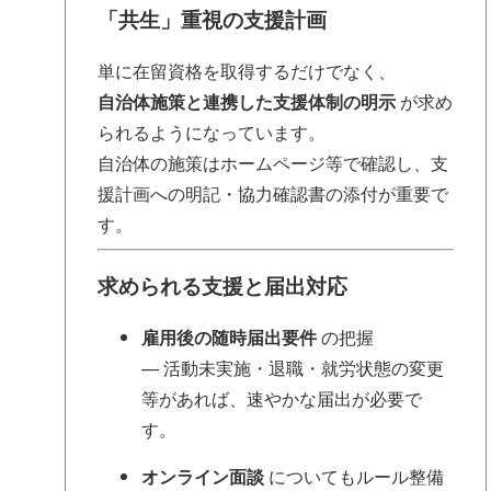
「共生」重視の支援計画
単に在留資格を取得するだけでなく、
自治体施策と連携した支援体制の明示
が求め
られるようになっています。
自治体の施策はホームページ等で確認し、支
援計画への明記・協力確認書の添付が重要で
す。
求められる支援と届出対応
雇用後の随時届出要件
の把握
— 活動未実施・退職・就労状態の変更
等があれば、速やかな届出が必要で
す。
オンライン面談
についてもルール整備