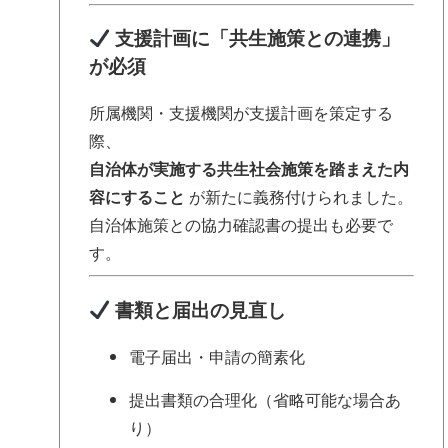
支援計画に「共生施策との連携」
が必須
所属機関・支援機関が支援計画を策定する
際、
自治体が実施する共生社会施策を踏まえた内
容にすること
が新たに義務付けられました。
自治体施策との協力確認書の提出も必要で
す。
書類と届出の見直し
電子届出・申請の簡素化
提出書類の合理化（省略可能な場合あ
り）