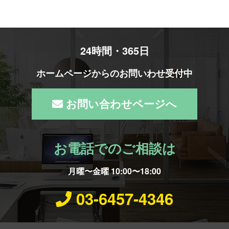
24時間・365日
ホームページからのお問いわせ受付中
お問い合わせページへ
お電話でのご相談は
月曜〜金曜 10:00〜18:00
03-6457-4346