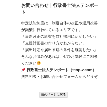
お問い合わせ｜行政書士法人テンポー
ト
特定技能制度は、制度自体の改正や運用改善
が頻繁に行われているエリアです。
「最新改正の影響を自社採用に活かしたい」
「支援計画書の作り方がわからない」
「届出対応や届出省略の条件を確認したい」
そんなお悩みがあれば、ぜひお気軽にご相談
ください
行政書士法人テンポート（tenp-v.com）
無料相談・お問い合わせフォームからどうぞ