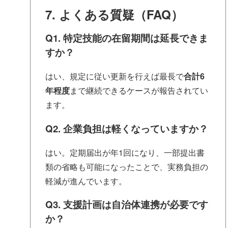
7. よくある質疑（FAQ）
Q1. 特定技能の在留期間は延長できま
すか？
はい、規定に従い更新を行えば最長で
合計6
年程度
まで継続できるケースが報告されてい
ます。
Q2. 企業負担は軽くなっていますか？
はい。定期届出が年1回になり、一部提出書
類の省略も可能になったことで、実務負担の
軽減が進んでいます。
Q3. 支援計画は自治体連携が必要です
か？