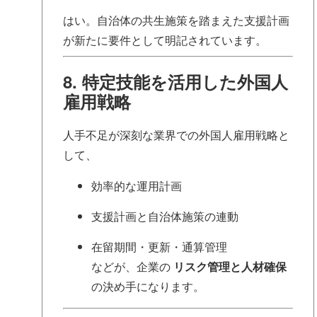
はい。自治体の共生施策を踏まえた支援計画
が新たに要件として明記されています。
8. 特定技能を活用した外国人
雇用戦略
人手不足が深刻な業界での外国人雇用戦略と
して、
効率的な運用計画
支援計画と自治体施策の連動
在留期間・更新・通算管理
などが、企業の
リスク管理と人材確保
の決め手になります。