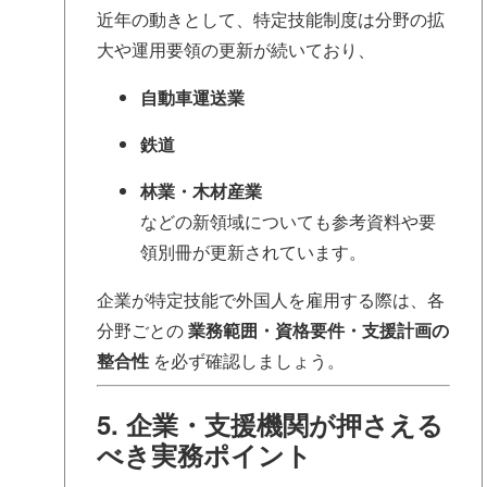
近年の動きとして、特定技能制度は分野の拡
大や運用要領の更新が続いており、
自動車運送業
鉄道
林業・木材産業
などの新領域についても参考資料や要
領別冊が更新されています。
企業が特定技能で外国人を雇用する際は、各
分野ごとの
業務範囲・資格要件・支援計画の
整合性
を必ず確認しましょう。
5. 企業・支援機関が押さえる
べき実務ポイント