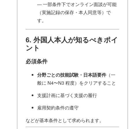
— 一部条件下でオンライン面談が可能
（実施記録の保存・本人同意等）で
す。
6. 外国人本人が知るべきポイ
ント
必須条件
分野ごとの技能試験・日本語要件
（一
般に N4〜N3 程度）をクリアすること
支援計画に基づく支援の履行
雇用契約条件の遵守
などが基本条件として求められます。