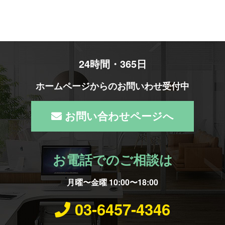
24時間・365日
ホームページからのお問いわせ受付中
お問い合わせページへ
お電話でのご相談は
月曜〜金曜 10:00〜18:00
03-6457-4346