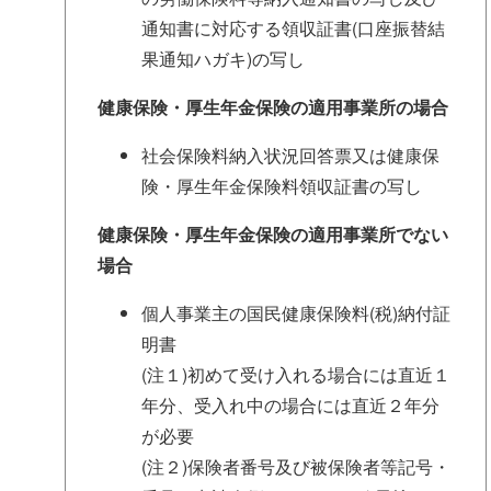
通知書に対応する領収証書(口座振替結
果通知ハガキ)の写し
健康保険・厚生年金保険の適用事業所の場合
社会保険料納入状況回答票又は健康保
険・厚生年金保険料領収証書の写し
健康保険・厚生年金保険の適用事業所でない
場合
個人事業主の国民健康保険料(税)納付証
明書
(注１)初めて受け入れる場合には直近１
年分、受入れ中の場合には直近２年分
が必要
(注２)保険者番号及び被保険者等記号・